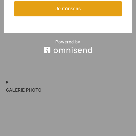
Je m'inscris
GALERIE PHOTO