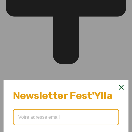
Newsletter Fest'Ylla