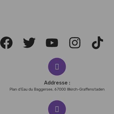
Addresse :
Plan d'Eau du Baggersee, 67000 Illkirch-Graffenstaden