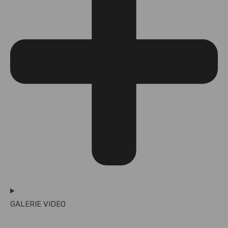
GALERIE VIDEO