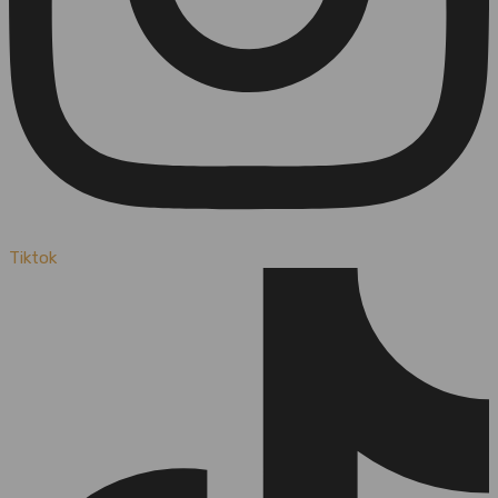
Tiktok