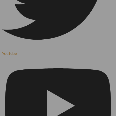
Youtube