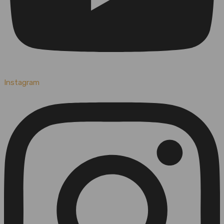
Instagram