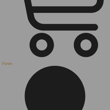
Panier