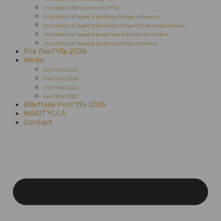
Inscription Bénévoles Fest’Ylla
Inscription à l’appel à projet du Village Littéraire
Inscription à l’appel à projet du Village Cinématographique
Inscription à l’appel à projet aux Artistes-Musiciens
Inscription à l’appel à projet du Village solidaire
Prix Fest’Ylla 2026
Média
Fest’Ylla 2025
Fest’Ylla 2024
Fest’Ylla 2023
Fest’Ylla 2022
Billetterie Fest’Ylla 2026
MAKIT’YLLA
Contact