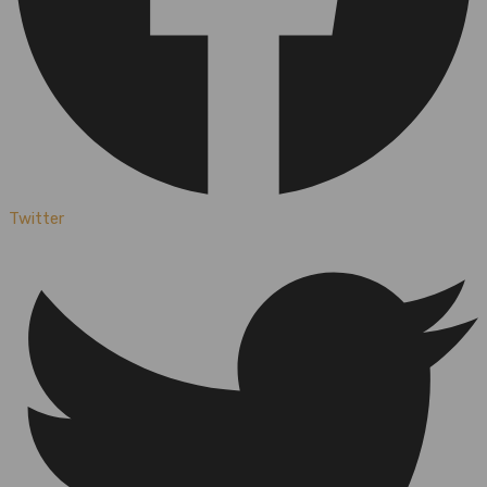
Twitter