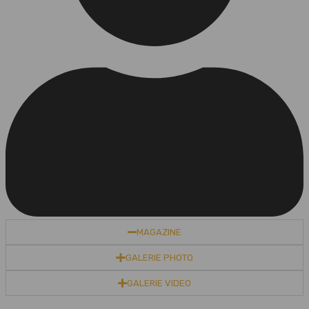
MAGAZINE
GALERIE PHOTO
GALERIE VIDEO