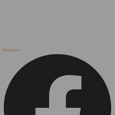
Facebook