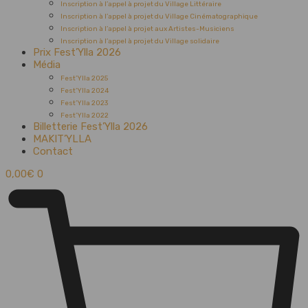
Inscription à l’appel à projet du Village Littéraire
Inscription à l’appel à projet du Village Cinématographique
Inscription à l’appel à projet aux Artistes-Musiciens
Inscription à l’appel à projet du Village solidaire
Prix Fest’Ylla 2026
Média
Fest’Ylla 2025
Fest’Ylla 2024
Fest’Ylla 2023
Fest’Ylla 2022
Billetterie Fest’Ylla 2026
MAKIT’YLLA
Contact
0,00
€
0