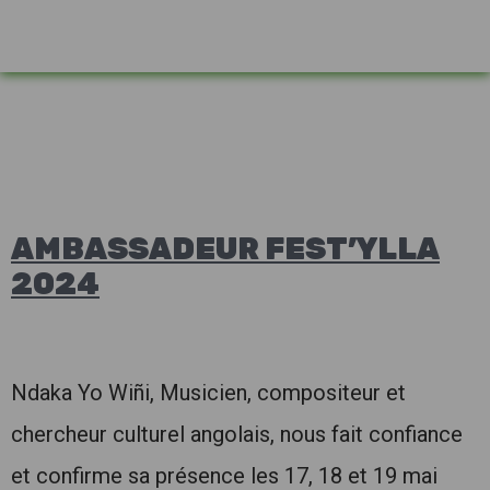
AMBASSADEUR FEST’YLLA
2024
Ndaka Yo Wiñi, Musicien, compositeur et
chercheur culturel angolais, nous fait confiance
et confirme sa présence les 17, 18 et 19 mai