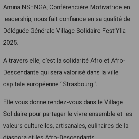
Amina NSENGA, Conférencière Motivatrice en
leadership, nous fait confiance en sa qualité de
Déléguée Générale Village Solidaire Fest’Ylla
2025.
A travers elle, c’est la solidarité Afro et Afro-
Descendante qui sera valorisé dans la ville
capitale européenne ‘ Strasbourg ’.
Elle vous donne rendez-vous dans le Village
Solidaire pour partager le vivre ensemble et les
valeurs culturelles, artisanales, culinaires de la
diaspora et les Afro-Descendants.