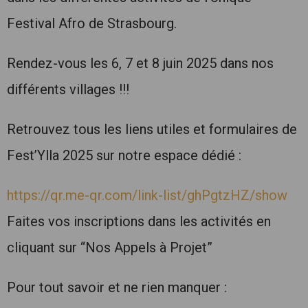
Festival Afro de Strasbourg.
Rendez-vous les 6, 7 et 8 juin 2025 dans nos
différents villages !!!
Retrouvez tous les liens utiles et formulaires de
Fest’Ylla 2025 sur notre espace dédié :
https://qr.me-qr.com/link-list/ghPgtzHZ/show
Faites vos inscriptions dans les activités en
cliquant sur “Nos Appels à Projet”
Pour tout savoir et ne rien manquer :