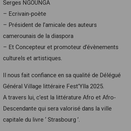
Serges NGOUNGA
– Ecrivain-poète
– Président de l’amicale des auteurs
camerounais de la diaspora
– Et Concepteur et promoteur d’évènements
culturels et artistiques.
Il nous fait confiance en sa qualité de Délégué
Général Village littéraire Fest’Ylla 2025.
A travers lui, c’est la littérature Afro et Afro-
Descendante qui sera valorisé dans la ville
capitale du livre ‘ Strasbourg ’.