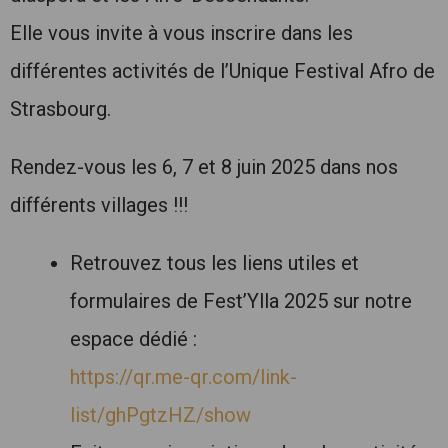
Elle vous invite à vous inscrire dans les
différentes activités de l’Unique Festival Afro de
Strasbourg.
Rendez-vous les 6, 7 et 8 juin 2025 dans nos
différents villages !!!
Retrouvez tous les liens utiles et
formulaires de Fest’Ylla 2025 sur notre
espace dédié :
https://qr.me-qr.com/link-
list/ghPgtzHZ/show