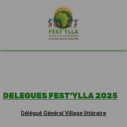
DELEGUES FEST’YLLA 2025
Délégué Général Village littéraire