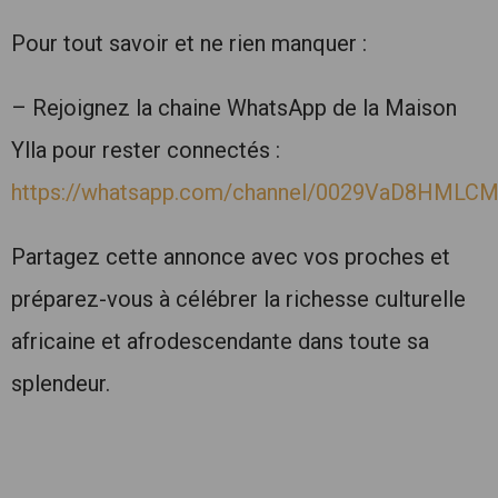
Pour tout savoir et ne rien manquer :
– Rejoignez la chaine WhatsApp de la Maison
Ylla pour rester connectés :
https://whatsapp.com/channel/0029VaD8HMLC
Partagez cette annonce avec vos proches et
préparez-vous à célébrer la richesse culturelle
africaine et afrodescendante dans toute sa
splendeur.