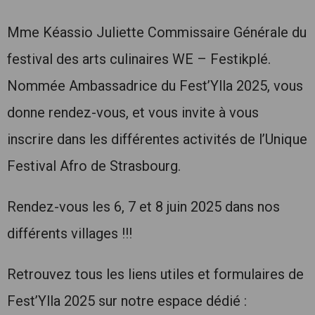
Mme Kéassio Juliette Commissaire Générale du
festival des arts culinaires WE – Festikplé.
Nommée Ambassadrice du Fest’Ylla 2025, vous
donne rendez-vous, et vous invite à vous
inscrire dans les différentes activités de l’Unique
Festival Afro de Strasbourg.
Rendez-vous les 6, 7 et 8 juin 2025 dans nos
différents villages !!!
Retrouvez tous les liens utiles et formulaires de
Fest’Ylla 2025 sur notre espace dédié :