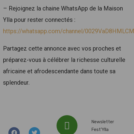
– Rejoignez la chaine WhatsApp de la Maison
Ylla pour rester connectés :
https://whatsapp.com/channel/0029VaD8HMLC
Partagez cette annonce avec vos proches et
préparez-vous à célébrer la richesse culturelle
africaine et afrodescendante dans toute sa
splendeur.
Newsletter
Fest'Ylla