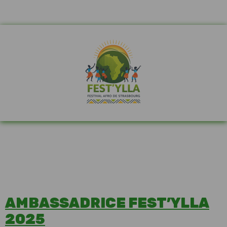
AMBASSADRICE FEST’YLLA
2025