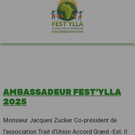
AMBASSADEUR FEST’YLLA
2025
Monsieur Jacques Zucker Co-président de
l’association Trait d’Union Accord Grand -Est. Il