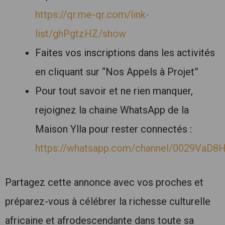
https://qr.me-qr.com/link-
list/ghPgtzHZ/show
Faites vos inscriptions dans les activités
en cliquant sur “Nos Appels à Projet”
Pour tout savoir et ne rien manquer,
rejoignez la chaine WhatsApp de la
Maison Ylla pour rester connectés :
https://whatsapp.com/channel/0029Va
Partagez cette annonce avec vos proches et
préparez-vous à célébrer la richesse culturelle
africaine et afrodescendante dans toute sa