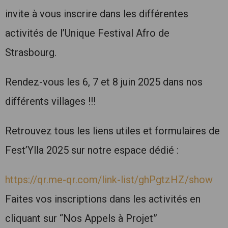
invite à vous inscrire dans les différentes
activités de l’Unique Festival Afro de
Strasbourg.
Rendez-vous les 6, 7 et 8 juin 2025 dans nos
différents villages !!!
Retrouvez tous les liens utiles et formulaires de
Fest’Ylla 2025 sur notre espace dédié :
https://qr.me-qr.com/link-list/ghPgtzHZ/show
Faites vos inscriptions dans les activités en
cliquant sur “Nos Appels à Projet”