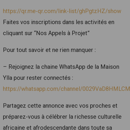
https://qr.me-qr.com/link-list/ghPgtzHZ/show
Faites vos inscriptions dans les activités en
cliquant sur “Nos Appels à Projet”
Pour tout savoir et ne rien manquer :
– Rejoignez la chaine WhatsApp de la Maison
Ylla pour rester connectés :
https://whatsapp.com/channel/0029VaD8HMLC
Partagez cette annonce avec vos proches et
préparez-vous à célébrer la richesse culturelle
africaine et afrodescendante dans toute sa