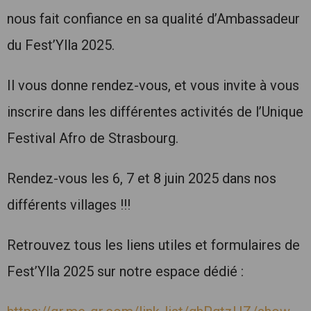
nous fait confiance en sa qualité d’Ambassadeur
du Fest’Ylla 2025.
Il vous donne rendez-vous, et vous invite à vous
inscrire dans les différentes activités de l’Unique
Festival Afro de Strasbourg.
Rendez-vous les 6, 7 et 8 juin 2025 dans nos
différents villages !!!
Retrouvez tous les liens utiles et formulaires de
Fest’Ylla 2025 sur notre espace dédié :