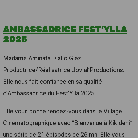
AMBASSADRICE FEST’YLLA
2025
Madame Aminata Diallo Glez
Productrice/Réalisatrice Jovial’Productions.
Elle nous fait confiance en sa qualité
d’Ambassadrice du Fest’Ylla 2025.
Elle vous donne rendez-vous dans le Village
Cinématographique avec “Bienvenue à Kikideni”
une série de 21 épisodes de 26 mn. Elle vous