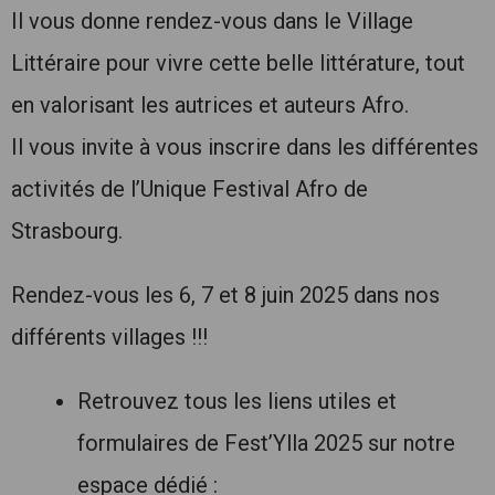
Il vous donne rendez-vous dans le Village
Littéraire pour vivre cette belle littérature, tout
en valorisant les autrices et auteurs Afro.
Il vous invite à vous inscrire dans les différentes
activités de l’Unique Festival Afro de
Strasbourg.
Rendez-vous les 6, 7 et 8 juin 2025 dans nos
différents villages !!!
Retrouvez tous les liens utiles et
formulaires de Fest’Ylla 2025 sur notre
espace dédié :