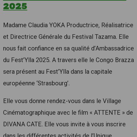
2025
Madame Claudia YOKA Productrice, Réalisatrice
et Directrice Générale du Festival Tazama. Elle
nous fait confiance en sa qualité d’Ambassadrice
du Fest’Ylla 2025. A travers elle le Congo Brazza
sera présent au Fest’Ylla dans la capitale
européenne ‘Strasbourg’.
Elle vous donne rendez-vous dans le Village
Cinématographique avec le film « ATTENTE » de
DIVANA CATE. Elle vous invite à vous inscrire
dans les différentes activités de l’Unique