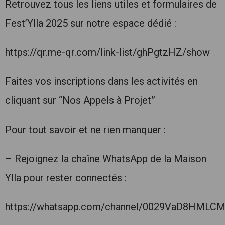
Retrouvez tous les liens utiles et formulaires de
Fest’Ylla 2025 sur notre espace dédié :
https://qr.me-qr.com/link-list/ghPgtzHZ/show
Faites vos inscriptions dans les activités en
cliquant sur “Nos Appels à Projet”
Pour tout savoir et ne rien manquer :
– Rejoignez la chaîne WhatsApp de la Maison
Ylla pour rester connectés :
https://whatsapp.com/channel/0029VaD8HMLC