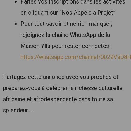
Faites vos inscriptions dans les activités
en cliquant sur “Nos Appels à Projet”
Pour tout savoir et ne rien manquer,
rejoignez la chaine WhatsApp de la
Maison Ylla pour rester connectés :
https://whatsapp.com/channel/0029Va
Partagez cette annonce avec vos proches et
préparez-vous à célébrer la richesse culturelle
africaine et afrodescendante dans toute sa
splendeur…..