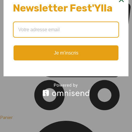
Newsletter Fest'Ylla
Je m'inscris
Panier