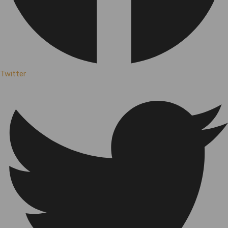
Twitter