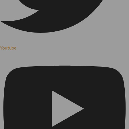
Youtube