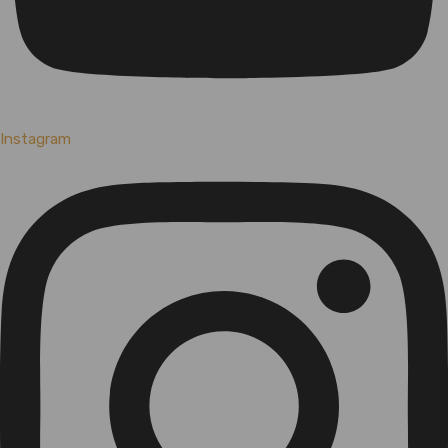
Instagram