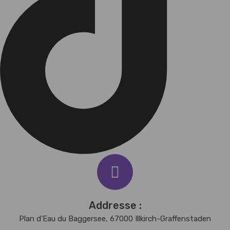
Addresse :
Plan d'Eau du Baggersee, 67000 Illkirch-Graffenstaden