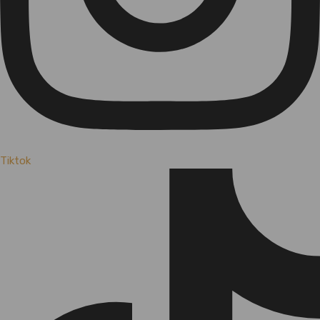
Tiktok