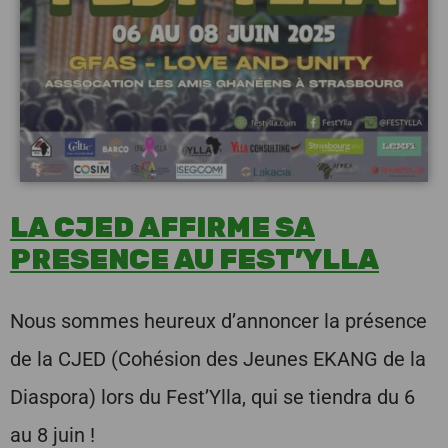
LA CJED AFFIRME SA
PRESENCE AU FEST’YLLA
Nous sommes heureux d’annoncer la présence
de la CJED (Cohésion des Jeunes EKANG de la
Diaspora) lors du Fest’Ylla, qui se tiendra du 6
au 8 juin !