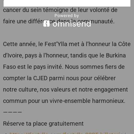
cancer du sein témoigne de leur volonté de
faire une différence dans la communauté.
Cette année, le Fest’Ylla met à l’honneur la Côte
d’Ivoire, pays à l’honneur, tandis que le Burkina
Faso est le pays invité. Nous sommes fiers de
compter la CJED parmi nous pour célébrer
notre culture, nos valeurs et notre engagement
commun pour un vivre-ensemble harmonieux.
————
Réserve ta place gratuitement