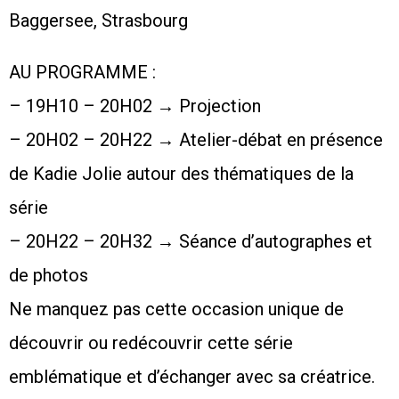
Baggersee, Strasbourg
AU PROGRAMME :
– 19H10 – 20H02 → Projection
– 20H02 – 20H22 → Atelier-débat en présence
de Kadie Jolie autour des thématiques de la
série
– 20H22 – 20H32 → Séance d’autographes et
de photos
Ne manquez pas cette occasion unique de
découvrir ou redécouvrir cette série
emblématique et d’échanger avec sa créatrice.