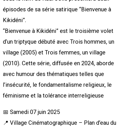
épisodes de sa série satirique “Bienvenue à
Kikidéni”.
“Bienvenue à Kikidéni” est le troisième volet
d’un triptyque débuté avec Trois hommes, un
village (2005) et Trois femmes, un village
(2010). Cette série, diffusée en 2024, aborde
avec humour des thématiques telles que
l’insécurité, le fondamentalisme religieux, le
féminisme et la tolérance interreligieuse
📅 Samedi 07 juin 2025
📍 Village Cinématographique – Plan d’eau du