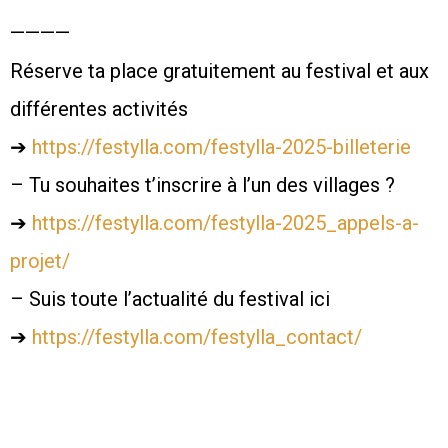
————
Réserve ta place gratuitement au festival et aux
différentes activités
➔
https://festylla.com/festylla-2025-billeterie
– Tu souhaites t’inscrire à l’un des villages ?
➔
https://festylla.com/festylla-2025_appels-a-
projet/
– Suis toute l’actualité du festival ici
➔
https://festylla.com/festylla_contact/