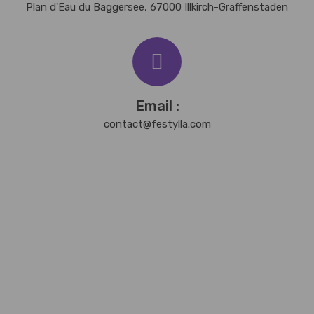
Plan d'Eau du Baggersee, 67000 Illkirch-Graffenstaden
Email :
contact@festylla.com