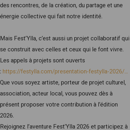
des rencontres, de la création, du partage et une
énergie collective qui fait notre identité.
Mais Fest’Ylla, c’est aussi un projet collaboratif qui
se construit avec celles et ceux qui le font vivre.
Les appels à projets sont ouverts
:
https://festylla.com/presentation-festylla-2026/…
Que vous soyez artiste, porteur de projet culturel,
association, acteur local, vous pouvez dès à
présent proposer votre contribution à l’édition
2026.
Rejoignez l’aventure Fest’Ylla 2026 et participez à