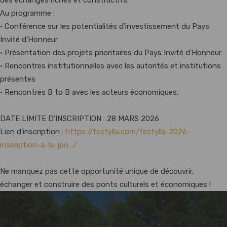
des échanges riches et constructifs.
Au programme :
• Conférence sur les potentialités d’investissement du Pays
Invité d’Honneur
• Présentation des projets prioritaires du Pays Invité d’Honneur
• Rencontres institutionnelles avec les autorités et institutions
présentes
• Rencontres B to B avec les acteurs économiques.
DATE LIMITE D’INSCRIPTION : 28 MARS 2026
Lien d’inscription :
https://festylla.com/festylla-2026-
inscription-a-la-jpo…/
Ne manquez pas cette opportunité unique de découvrir,
échanger et construire des ponts culturels et économiques !