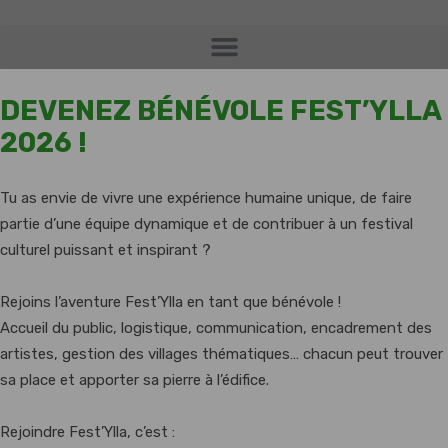
DEVENEZ BÉNÉVOLE FEST’YLLA
2026 !
Tu as envie de vivre une expérience humaine unique, de faire
partie d’une équipe dynamique et de contribuer à un festival
culturel puissant et inspirant ?
Rejoins l’aventure Fest’Ylla en tant que bénévole !
Accueil du public, logistique, communication, encadrement des
artistes, gestion des villages thématiques… chacun peut trouver
sa place et apporter sa pierre à l’édifice.
Rejoindre Fest’Ylla, c’est :