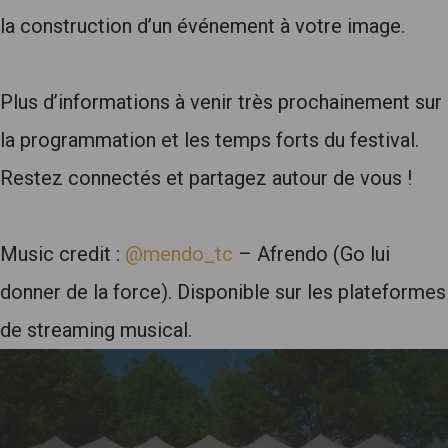
la construction d’un événement à votre image.
Plus d’informations à venir très prochainement sur
la programmation et les temps forts du festival.
Restez connectés et partagez autour de vous !
Music credit :
@mendo_tc
– Afrendo (Go lui
donner de la force). Disponible sur les plateformes
de streaming musical.