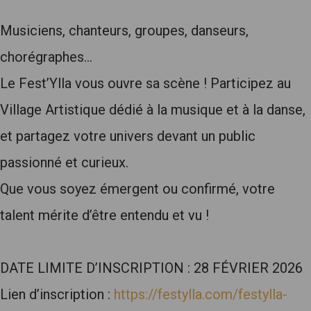
Musiciens, chanteurs, groupes, danseurs,
chorégraphes…
Le Fest’Ylla vous ouvre sa scène ! Participez au
Village Artistique dédié à la musique et à la danse,
et partagez votre univers devant un public
passionné et curieux.
Que vous soyez émergent ou confirmé, votre
talent mérite d’être entendu et vu !
DATE LIMITE D’INSCRIPTION : 28 FÉVRIER 2026
Lien d’inscription :
https://festylla.com/festylla-