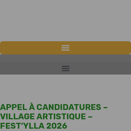
APPEL À CANDIDATURES –
VILLAGE ARTISTIQUE –
FEST’YLLA 2026