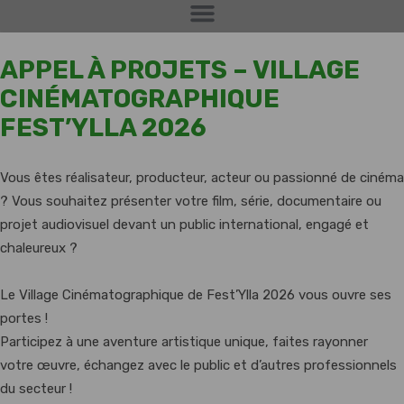
APPEL À PROJETS – VILLAGE
CINÉMATOGRAPHIQUE
FEST’YLLA 2026
Vous êtes réalisateur, producteur, acteur ou passionné de cinéma
? Vous souhaitez présenter votre film, série, documentaire ou
projet audiovisuel devant un public international, engagé et
chaleureux ?
Le Village Cinématographique de Fest’Ylla 2026 vous ouvre ses
portes !
Participez à une aventure artistique unique, faites rayonner
votre œuvre, échangez avec le public et d’autres professionnels
du secteur !