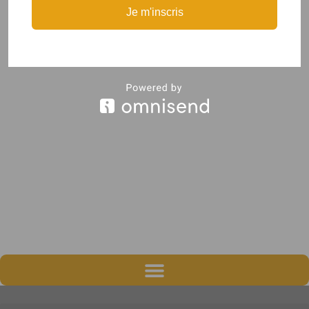
Je m'inscris