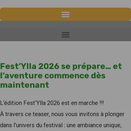
Fest’Ylla 2026 se prépare… et
l’aventure commence dès
maintenant
L’édition Fest’Ylla 2026 est en marche !!!
À travers ce teaser, nous vous invitons à plonger
dans l’univers du festival : une ambiance unique,