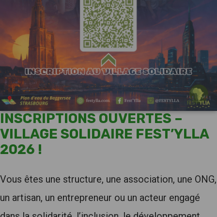
INSCRIPTIONS OUVERTES –
VILLAGE SOLIDAIRE FEST’YLLA
2026 !
Vous êtes une structure, une association, une ONG,
un artisan, un entrepreneur ou un acteur engagé
dans la solidarité, l’inclusion, le développement