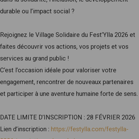
durable ou l’impact social ?
Rejoignez le Village Solidaire du Fest’Ylla 2026 et
faites découvrir vos actions, vos projets et vos
services au grand public !
C’est l’occasion idéale pour valoriser votre
engagement, rencontrer de nouveaux partenaires
et participer à une aventure humaine forte de sens.
DATE LIMITE D’INSCRIPTION : 28 FÉVRIER 2026
Lien d’inscription :
https://festylla.com/festylla-