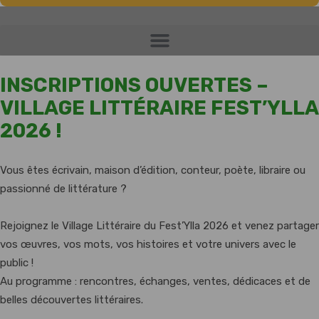
INSCRIPTIONS OUVERTES –
VILLAGE LITTÉRAIRE FEST’YLLA
2026 !
Vous êtes écrivain, maison d’édition, conteur, poète, libraire ou
passionné de littérature ?
Rejoignez le Village Littéraire du Fest’Ylla 2026 et venez partager
vos œuvres, vos mots, vos histoires et votre univers avec le
public !
Au programme : rencontres, échanges, ventes, dédicaces et de
belles découvertes littéraires.