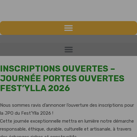
INSCRIPTIONS OUVERTES –
JOURNÉE PORTES OUVERTES
FEST’YLLA 2026
Nous sommes ravis d’annoncer l’ouverture des inscriptions pour
la JPO du Fest’Ylla 2026 !
Cette journée exceptionnelle mettra en lumière notre démarche
responsable, éthique, durable, culturelle et artisanale, à travers