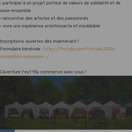
• participer à un projet porteur de valeurs de solidarité et de
vivre-ensemble
• rencontrer des artistes et des passionnés
• vivre une expérience enrichissante et inoubliable
Inscriptions ouvertes dès maintenant !
Formulaire bénévole :
https://festylla.com/festylla-2026-
inscription-benevoles…/
L’aventure Fest’Ylla commence avec vous !