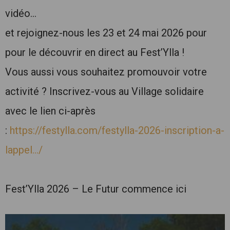
vidéo…
et rejoignez-nous les 23 et 24 mai 2026 pour
pour le découvrir en direct au Fest’Ylla !
Vous aussi vous souhaitez promouvoir votre
activité ? Inscrivez-vous au Village solidaire
avec le lien ci-après
:
https://festylla.com/festylla-2026-inscription-a-
lappel…/
Fest’Ylla 2026 – Le Futur commence ici