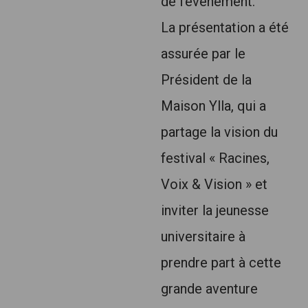
de l’événement.
La présentation a été
assurée par le
Président de la
Maison Ylla, qui a
partage la vision du
festival « Racines,
Voix & Vision » et
inviter la jeunesse
universitaire à
prendre part à cette
grande aventure