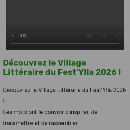
Découvrez le Village
Littéraire du Fest’Ylla 2026 !
Découvrez le Village Littéraire du Fest’Ylla 2026
!
Les mots ont le pouvoir d’inspirer, de
transmettre et de rassembler.