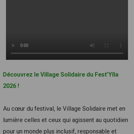
Découvrez le Village Solidaire du Fest’Ylla
2026 !
Au cœur du festival, le Village Solidaire met en
lumière celles et ceux qui agissent au quotidien
pour un monde plus inclusif, responsable et