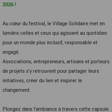
2026 !
Au cœur du festival, le Village Solidaire met en
lumière celles et ceux qui agissent au quotidien
pour un monde plus inclusif, responsable et
engagé.
Associations, entrepreneurs, artisans et porteurs
de projets s’y retrouvent pour partager leurs
initiatives, créer du lien et inspirer le
changement.
Plongez dans l’ambiance à travers cette capsule