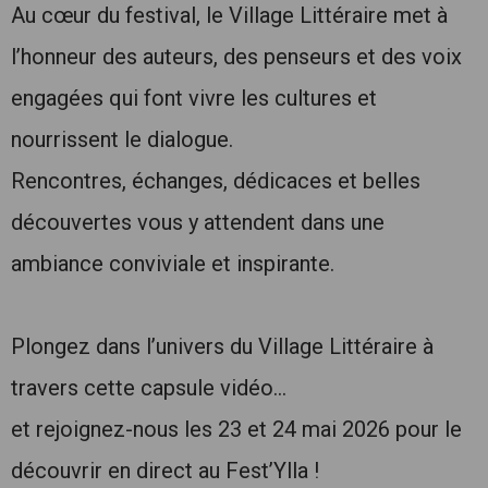
Au cœur du festival, le Village Littéraire met à
l’honneur des auteurs, des penseurs et des voix
engagées qui font vivre les cultures et
nourrissent le dialogue.
Rencontres, échanges, dédicaces et belles
découvertes vous y attendent dans une
ambiance conviviale et inspirante.
Plongez dans l’univers du Village Littéraire à
travers cette capsule vidéo…
et rejoignez-nous les 23 et 24 mai 2026 pour le
découvrir en direct au Fest’Ylla !