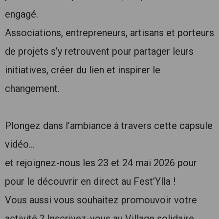
engagé.
Associations, entrepreneurs, artisans et porteurs
de projets s’y retrouvent pour partager leurs
initiatives, créer du lien et inspirer le
changement.
Plongez dans l’ambiance à travers cette capsule
vidéo…
et rejoignez-nous les 23 et 24 mai 2026 pour
pour le découvrir en direct au Fest’Ylla !
Vous aussi vous souhaitez promouvoir votre
activité ? Inscrivez-vous au Village solidaire