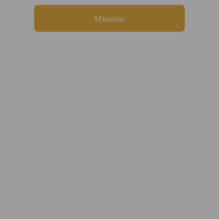
M'inscrire