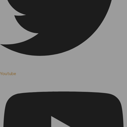
Youtube