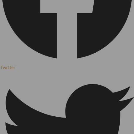
Twitter