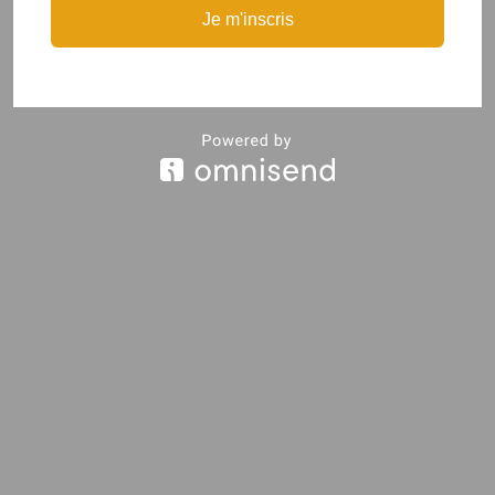
Je m'inscris