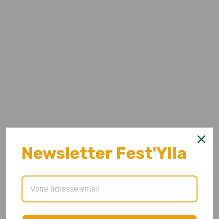
Newsletter Fest'Ylla