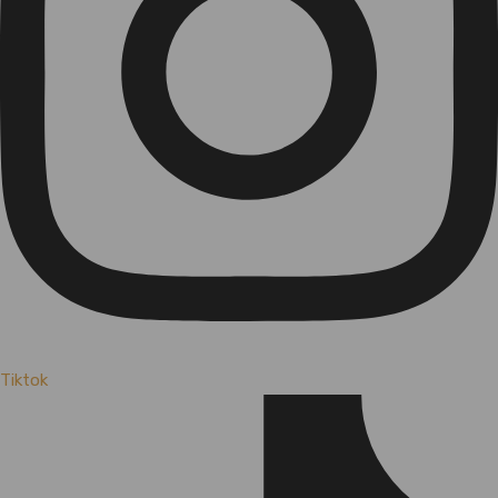
Tiktok