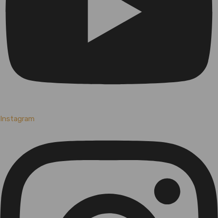
Instagram