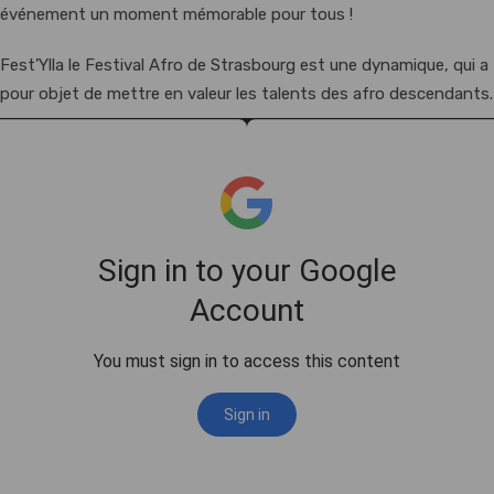
événement un moment mémorable pour tous !
Fest’Ylla le Festival Afro de Strasbourg est une dynamique, qui a
pour objet de mettre en valeur les talents des afro descendants.