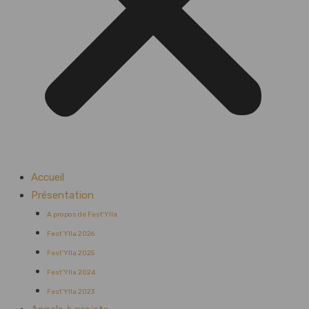
Accueil
Présentation
A propos de Fest’Ylla
Fest’Ylla 2026
Fest’Ylla 2025
Fest’Ylla 2024
Fest’Ylla 2023