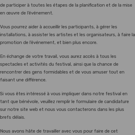
de participer à toutes les étapes de la planification et de la mise
en œuvre de l’événement.
Vous pourrez aider à accueillir les participants, à gérer les
installations, à assister les artistes et les organisateurs, à faire la
promotion de l’événement, et bien plus encore.
En échange de votre travail, vous aurez accès à tous les
spectacles et activités du festival, ainsi que la chance de
rencontrer des gens formidables et de vous amuser tout en
faisant une différence.
Si vous êtes intéressé à vous impliquer dans notre festival en
tant que bénévole, veuillez remplir le formulaire de candidature
sur notre site web et nous vous contacterons dans les plus
brefs délais.
Nous avons hâte de travailler avec vous pour faire de cet