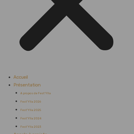
Accueil
Présentation
A propos de Fest’Ylla
Fest’Ylla 2026
Fest’Ylla 2025
Fest’Ylla 2024
Fest’Ylla 2023