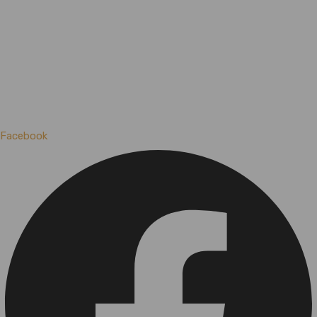
Facebook