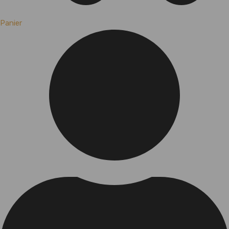
Panier